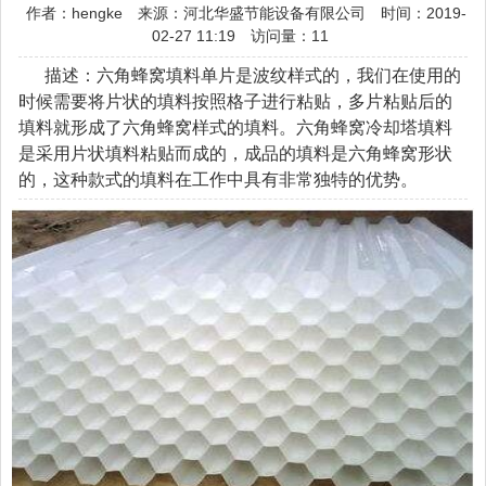
作者：hengke
来源：河北华盛节能设备有限公司
时间：2019-
02-27 11:19
访问量：11
描述：六角蜂窝填料单片是波纹样式的，我们在使用的
时候需要将片状的填料按照格子进行粘贴，多片粘贴后的
填料就形成了六角蜂窝样式的填料。六角蜂窝冷却塔填料
是采用片状填料粘贴而成的，成品的填料是六角蜂窝形状
的，这种款式的填料在工作中具有非常独特的优势。