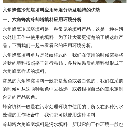
六角蜂窝冷却塔填料应用环境分析及独特的优势
一、六角蜂窝冷却塔填料应用环境分析
六角蜂窝冷却塔填料
是一种常见的填料产品，这是一种在污
水处理工作中使用的填料，为了让大家更清楚的了解这款产
品，下面我们一起来看看它的应用环境分析。
六角蜂窝填料单片是波纹样式的，我们在使用的时候需要将
片状的填料按照格子进行粘贴，多片粘贴后的填料就形成了
六角蜂窝样式的填料。
常见的六角蜂窝填料一般都是蓝色或者白色的，我们在采购
的时候可从这两种颜色中去挑选，或者根据自己的需求定制
合适的产品颜色。
蜂窝填料一般是在污水处理环境中使用的，所以在多种污水
处理的工作场合中，我们都可以使用这种填料。
冷却塔六角蜂窝填料是污水填料，所以它的工作环境一般也