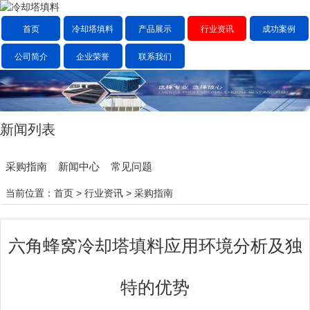
首页
冷却塔填料
产品展示
行业资讯
成功案例
公司简介
企业荣誉
联系我们
新闻列表
采购指南
新闻中心
常见问题
当前位置：
首页
>
行业资讯
>
采购指南
六角蜂窝冷却塔填料应用环境分析及独
特的优势