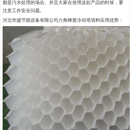
都是污水处理的场合。并且大家在使用这款产品的时候，要
注意工作安全问题。
河北华盛节能设备有限公司六角蜂窝冷却塔填料应用优势：