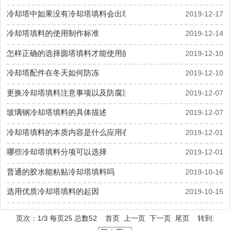
冷却塔中如果没有冷却塔填料会出现什么问题
2019-12-17
冷却塔填料的使用制作标准
2019-12-14
怎样正确的选择圆塔填料才能使用的更久
2019-12-10
冷却塔配件在冬天如何防冻
2019-12-10
更换冷却塔填料注意事项以及防腐注意
2019-12-07
玻璃钢冷却塔填料的具体描述
2019-12-07
冷却塔填料的本质内容是什么应用在哪里
2019-12-01
哪些冷却塔填料分项可以选择
2019-12-01
普通的胶水能粘贴冷却塔填料吗
2019-10-16
选用优质冷却塔填料的起因
2019-10-15
页次：1/3 每页25 总数52 首页 上一页
下一页
尾页
转到: