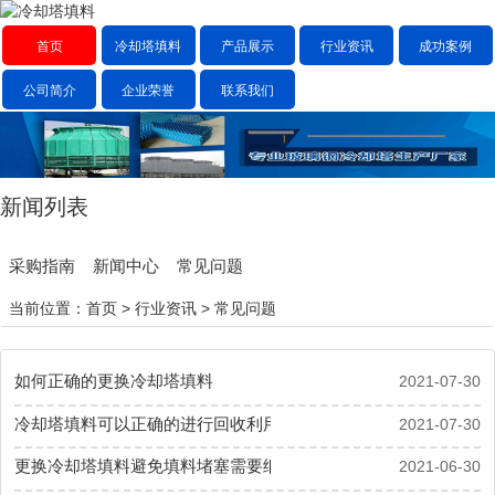
首页
冷却塔填料
产品展示
行业资讯
成功案例
公司简介
企业荣誉
联系我们
新闻列表
采购指南
新闻中心
常见问题
当前位置：
首页
>
行业资讯
>
常见问题
如何正确的更换冷却塔填料
2021-07-30
冷却塔填料可以正确的进行回收利用吗
2021-07-30
更换冷却塔填料避免填料堵塞需要细心
2021-06-30