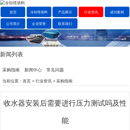
首页
冷却塔填料
产品展示
行业资讯
成功案例
公司简介
企业荣誉
联系我们
新闻列表
采购指南
新闻中心
常见问题
当前位置：
首页
>
行业资讯
>
采购指南
收水器安装后需要进行压力测试吗及性
能