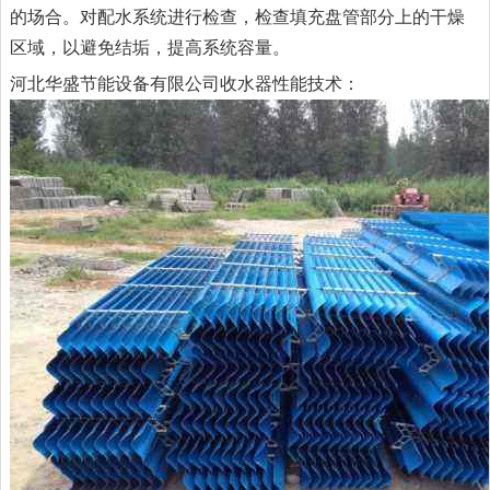
的场合。对配水系统进行检查，检查填充盘管部分上的干燥
区域，以避免结垢，提高系统容量。
河北华盛节能设备有限公司收水器性能技术：