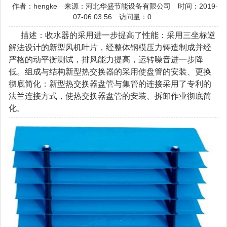
作者：hengke
来源：河北华盛节能设备有限公司
时间：2019-
07-06 03:56
访问量：0
描述：收水器的采用进一步提高了性能：采用三坐标逆
解法设计的新型风机叶片，经整体钢模压力铸造制成并经
严格的动平衡测试，排风能力提高，运转噪音进一步降
低。组成与结构新型热交换器的采用使盘管的安装、更换
彻底简化：新型热交换器盘管与集管的连接采用了专利的
法兰连接方式，使热交换器盘管的安装、拆卸作业彻底简
化。