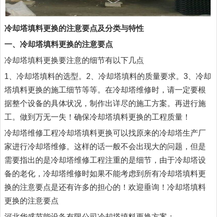
冷却塔填料更换的注意要点及分类与特性
一、冷却塔填料更换的注意要点
冷却塔填料更换
要注意的细节有以下几点
1、冷却塔填料的选型。2、冷却塔填料的质量要求。3、冷却
塔填料更换的施工细节等等。在冷却塔维修时，请一定要根
据整个设备的具体状况，制作出详尽的施工方案。再进行施
工。做到万无一失！确保冷却塔填料更换的工程质量！
冷却塔维修工程冷却塔填料更换可以找原来的冷却塔生产厂
家进行冷却塔维修。这样的话一般不会出现大的问题，但是
需要指出的是冷却塔维修工程注重的是细节，由于冷却塔设
备的老化，冷却塔维修时如果不能考虑到所有冷却塔填料更
换的注意要点是还有许多的担心的！欢迎垂询！冷却塔填料
更换的注意要点
河北华盛节能设备有限公司冷却塔填料更换方案：