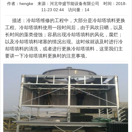
作者：hengke
来源：河北华盛节能设备有限公司
时间：2018-
11-23 02:44
访问量：14
描述：冷却塔维修的工程中，大部分是冷却塔填料更换
工程。冷却塔填料使用一段时间后，由于风吹日晒，以及
长时间的藻类侵蚀；容易出现冷却塔填料的风化，腐烂；
以及冷却塔填料堵塞的情况出现。这时候就该及时进行冷
却塔填料的清洗，或者进行更换冷却塔填料，这里我们主
要讲一下冷却塔填料更换时的注意事项。