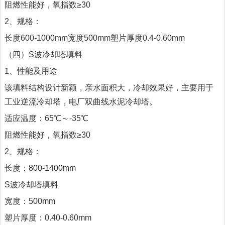
阻燃性能好，氧指数≥30
2、规格：
长度600-1000mm宽度500mm塑片厚度0.4-0.60mm
（四）S波冷却塔填料
1、性能及用途
该填料结构设计新颖，亲水面积大，冷却效果好，主要用于
工业逆流冷却塔，电厂双曲线水泥冷却塔。
适应温度：65℃～-35℃
阻燃性能好，氧指数≥30
2、规格：
长度：800-1400mm
S波冷却塔填料
宽度：500mm
塑片厚度：0.40-0.60mm