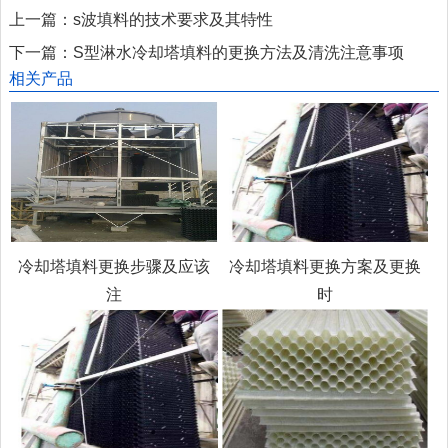
上一篇：
s波填料的技术要求及其特性
下一篇：
S型淋水冷却塔填料的更换方法及清洗注意事项
相关产品
冷却塔填料更换步骤及应该
冷却塔填料更换方案及更换
注
时