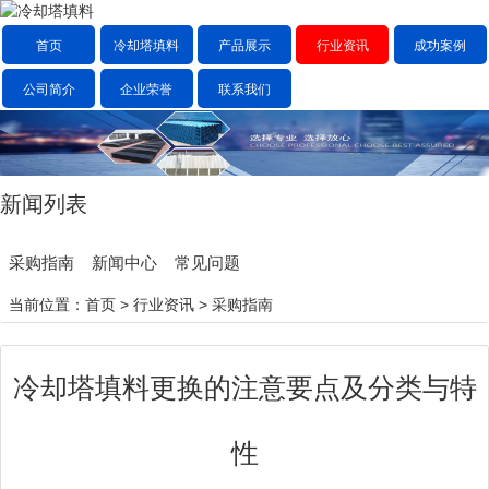
首页
冷却塔填料
产品展示
行业资讯
成功案例
公司简介
企业荣誉
联系我们
新闻列表
采购指南
新闻中心
常见问题
当前位置：
首页
>
行业资讯
>
采购指南
冷却塔填料更换的注意要点及分类与特
性