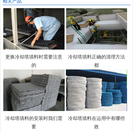
相关产品
更换冷却塔填料时需要注意
冷却塔填料正确的清理方法
的
都
冷却塔填料的安装时我们需
冷却塔填料在运用中有哪些
要
效