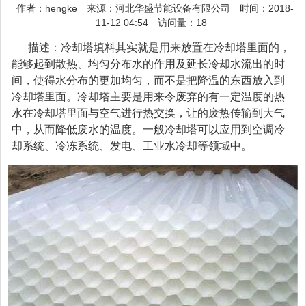
作者：hengke
来源：河北华盛节能设备有限公司
时间：2018-
11-12 04:54
访问量：18
描述：冷却塔填料其实就是用来放置在冷却塔里面的，
能够起到散热、均匀分布水的作用及延长冷却水流出的时
间，使得水分布的更加均匀，而不是把降温的东西放入到
冷却塔里面。冷却塔主要是用来令废弃的有一定温度的热
水在冷却塔里面与空气进行热交换，让的废热传输到大气
中，从而降低废水的温度。一般冷却塔可以应用到空调冷
却系统、冷冻系统、发电、工业水冷却等领域中。