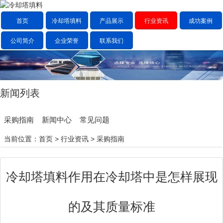
首页
冷却塔填料
产品展示
行业资讯
成功案例
公司简介
企业荣誉
联系我们
新闻列表
采购指南
新闻中心
常见问题
当前位置：
首页
>
行业资讯
>
采购指南
冷却塔填料作用在冷却塔中是怎样展现
的及其质量标准