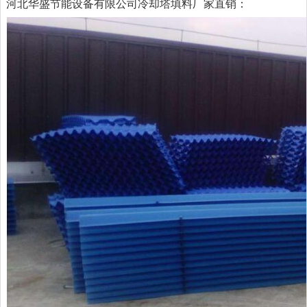
河北华盛节能设备有限公司冷却塔填料厂家直销：